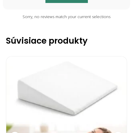
Sorry, no reviews match your current selections
Súvisiace produkty