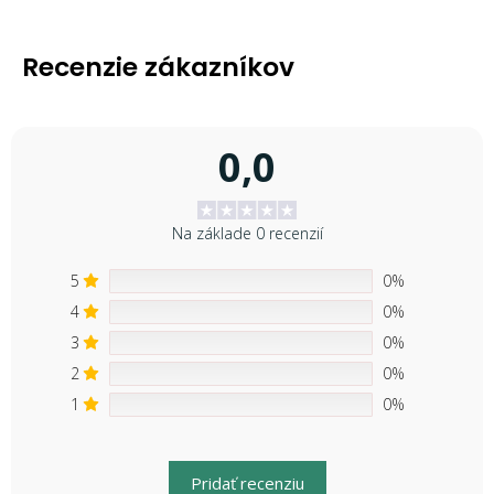
Recenzie zákazníkov
0,0
Na základe 0 recenzií
5
0%
4
0%
3
0%
2
0%
1
0%
Pridať recenziu