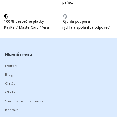
peňazí
100 % bezpečné platby
Rýchla podpora
PayPal / MasterCard / Visa
rýchla a spoľahlivá odpoveď
Hlavné menu
Domov
Blog
O nás
Obchod
Sledovanie objednávky
Kontakt