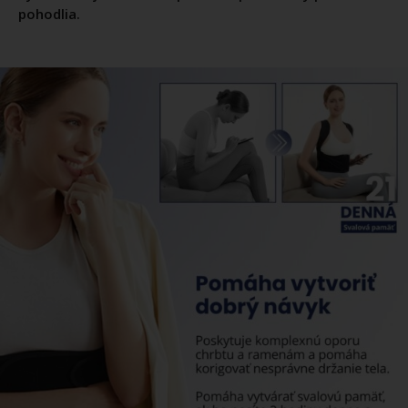
pohodlia.