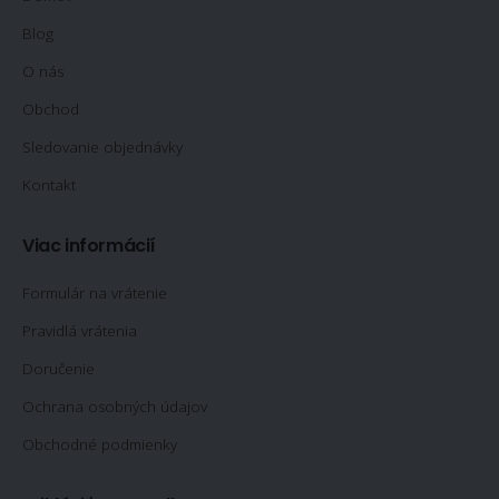
Blog
O nás
Obchod
Sledovanie objednávky
Kontakt
Viac informácií
Formulár na vrátenie
Pravidlá vrátenia
Doručenie
Ochrana osobných údajov
Obchodné podmienky