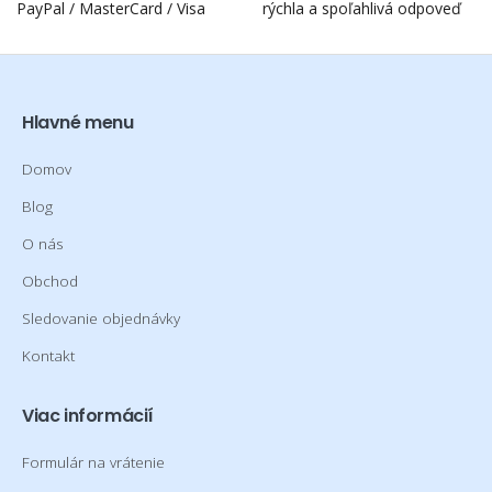
PayPal / MasterCard / Visa
rýchla a spoľahlivá odpoveď
Hlavné menu
Domov
Blog
O nás
Obchod
Sledovanie objednávky
Kontakt
Viac informácií
Formulár na vrátenie