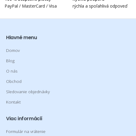
PayPal / MasterCard / Visa
rýchla a spoľahlivá odpoveď
Hlavné menu
Domov
Blog
O nás
Obchod
Sledovanie objednávky
Kontakt
Viac informácií
Formulár na vrátenie