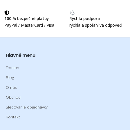
100 % bezpečné platby
Rýchla podpora
PayPal / MasterCard / Visa
rýchla a spoľahlivá odpoveď
Hlavné menu
Domov
Blog
O nás
Obchod
Sledovanie objednávky
Kontakt