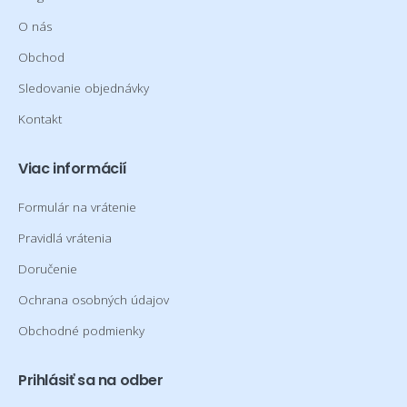
O nás
Obchod
Sledovanie objednávky
Kontakt
Viac informácií
Formulár na vrátenie
Pravidlá vrátenia
Doručenie
Ochrana osobných údajov
Obchodné podmienky
Prihlásiť sa na odber