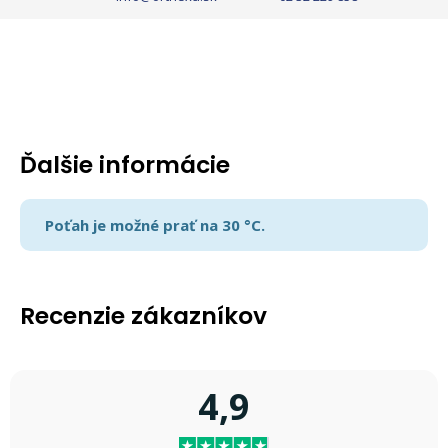
Ďalšie informácie
Poťah je možné prať na 30 °C.
Recenzie zákazníkov
4,9