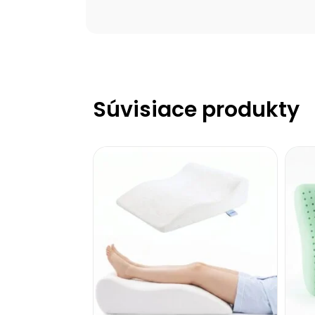
Súvisiace produkty