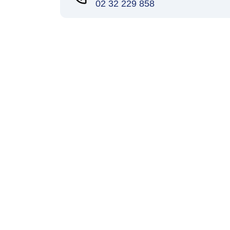
02 32 229 858