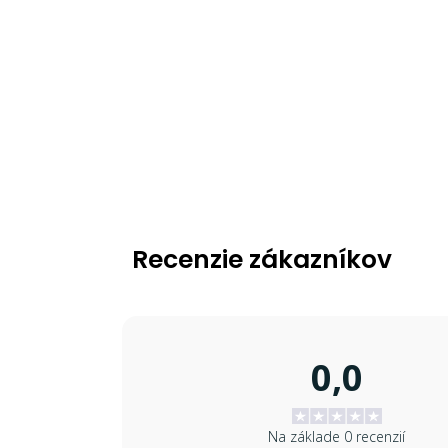
Recenzie zákazníkov
0,0
Na základe 0 recenzií