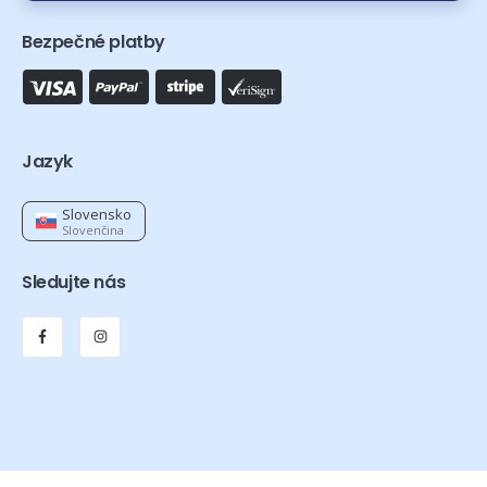
Bezpečné platby
Jazyk
Slovensko
Slovenčina
Sledujte nás