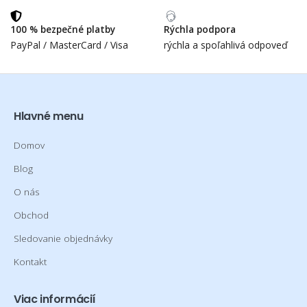
100 % bezpečné platby
Rýchla podpora
PayPal / MasterCard / Visa
rýchla a spoľahlivá odpoveď
Hlavné menu
Domov
Blog
O nás
Obchod
Sledovanie objednávky
Kontakt
Viac informácií