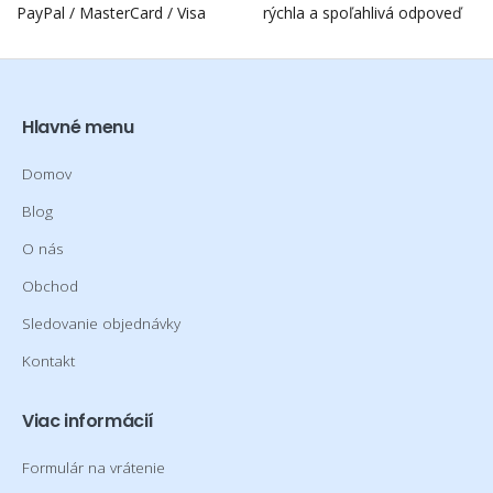
PayPal / MasterCard / Visa
rýchla a spoľahlivá odpoveď
Hlavné menu
Domov
Blog
O nás
Obchod
Sledovanie objednávky
Kontakt
Viac informácií
Formulár na vrátenie